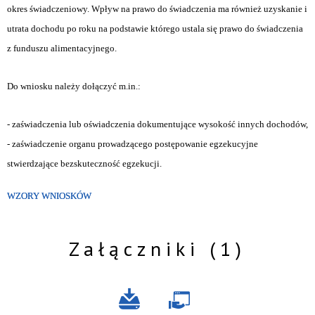
okres świadczeniowy. Wpływ na prawo do świadczenia ma również uzyskanie i
utrata dochodu po roku na podstawie którego ustala się prawo do świadczenia
z funduszu alimentacyjnego.
Do wniosku należy dołączyć m.in.:
- zaświadczenia lub oświadczenia dokumentujące wysokość innych dochodów,
- zaświadczenie organu prowadzącego postępowanie egzekucyjne
stwierdzające bezskuteczność egzekucji.
WZORY WNIOSKÓW
Załączniki (1)