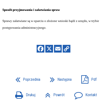
Sposób przyjmowania i załatwiania spraw
Sprawy załatwiane są w oparciu o złożone wnioski bądź z urzędu, w trybie
postępowania administracyjnego.
Poprzednia
Następna
Pdf
Drukuj
Powrót
Kontakt