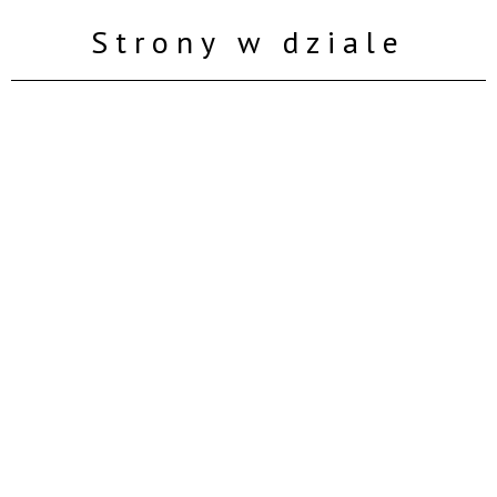
Strony w dziale